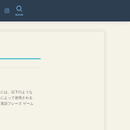
SEARCH
語には、以下のような
ムによって使用される
英語フレーズ ゲーム