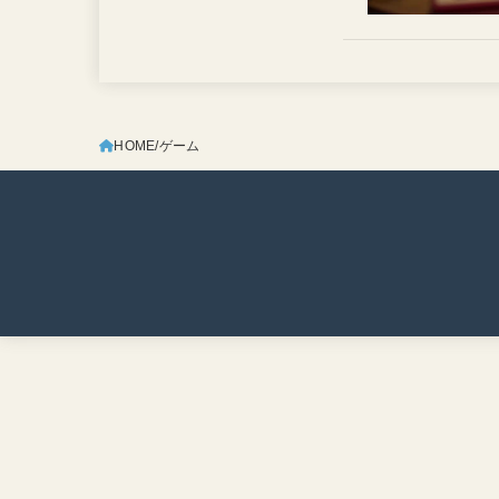
HOME
ゲーム