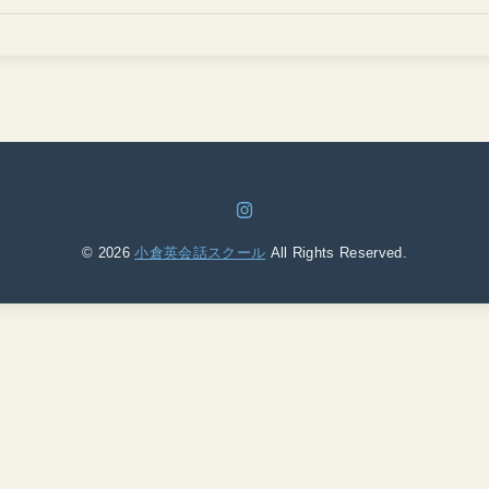
© 2026
小倉英会話スクール
All Rights Reserved.