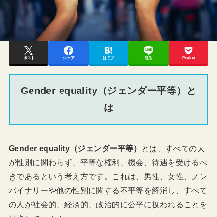
ポスト
シェア
はてブ
送る
Pocket
Gender equality（ジェンダー平等）と
は
Gender equality（ジェンダー平等）
とは、すべての人
が性別に関わらず、平等な権利、機会、待遇を受けるべ
きであるという考え方です。これは、男性、女性、ノン
バイナリーや他の性別に関する不平等を解消し、すべて
の人が社会的、経済的、政治的に公平に扱われることを