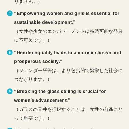
りません。）
“Empowering women and girls is essential for
sustainable development.”
（女性や少女のエンパワーメントは持続可能な発展
に不可欠です。）
“Gender equality leads to a more inclusive and
prosperous society.”
（ジェンダー平等は、より包括的で繁栄した社会に
つながります。）
“Breaking the glass ceiling is crucial for
women’s advancement.”
（ガラスの天井を打破することは、女性の前進にと
って重要です。）