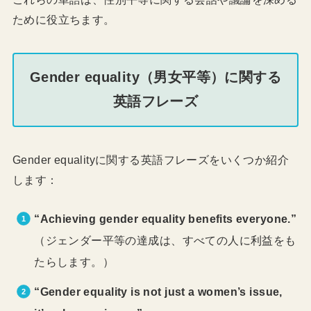
ために役立ちます。
Gender equality（男女平等）に関する
英語フレーズ
Gender equalityに関する英語フレーズをいくつか紹介
します：
“Achieving gender equality benefits everyone.”
（ジェンダー平等の達成は、すべての人に利益をも
たらします。）
“Gender equality is not just a women’s issue,