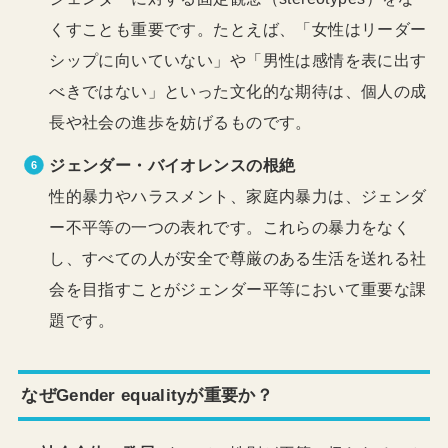
くすことも重要です。たとえば、「女性はリーダー
シップに向いていない」や「男性は感情を表に出す
べきではない」といった文化的な期待は、個人の成
長や社会の進歩を妨げるものです。
ジェンダー・バイオレンスの根絶
性的暴力やハラスメント、家庭内暴力は、ジェンダ
ー不平等の一つの表れです。これらの暴力をなく
し、すべての人が安全で尊厳のある生活を送れる社
会を目指すことがジェンダー平等において重要な課
題です。
なぜGender equalityが重要か？