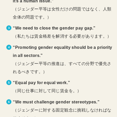
it’s a human issue.”
（ジェンダー平等は女性だけの問題ではなく、人類
全体の問題です。）
“We need to close the gender pay gap.”
（私たちは賃金格差を解消する必要があります。）
“Promoting gender equality should be a priority
in all sectors.”
（ジェンダー平等の推進は、すべての分野で優先さ
れるべきです。）
“Equal pay for equal work.”
（同じ仕事に対して同じ賃金を。）
“We must challenge gender stereotypes.”
（ジェンダーに対する固定観念に挑戦しなければな