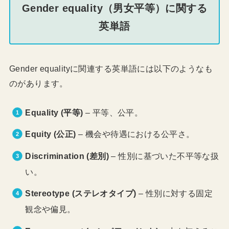
Gender equality（男女平等）に関する
英単語
Gender equalityに関連する英単語には以下のようなも
のがあります。
Equality (平等)
– 平等、公平。
Equity (公正)
– 機会や待遇における公平さ。
Discrimination (差別)
– 性別に基づいた不平等な扱
い。
Stereotype (ステレオタイプ)
– 性別に対する固定
観念や偏見。