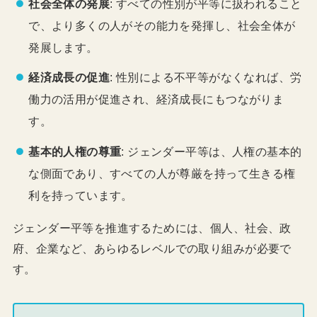
社会全体の発展
: すべての性別が平等に扱われること
で、より多くの人がその能力を発揮し、社会全体が
発展します。
経済成長の促進
: 性別による不平等がなくなれば、労
働力の活用が促進され、経済成長にもつながりま
す。
基本的人権の尊重
: ジェンダー平等は、人権の基本的
な側面であり、すべての人が尊厳を持って生きる権
利を持っています。
ジェンダー平等を推進するためには、個人、社会、政
府、企業など、あらゆるレベルでの取り組みが必要で
す。