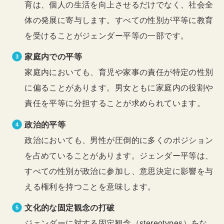
育は、個人の生活を向上させるだけでなく、社会全
体の発展に寄与します。すべての性別が平等に教育
を受けることがジェンダー平等の一部です。
家庭内での平等
家庭内においても、育児や家事の責任が特定の性別
に偏ることがあります。男女ともに家庭内の役割や
責任を平等に分担することが求められています。
政治的平等
政治においても、男性が圧倒的に多くのポジション
を占めていることがあります。ジェンダー平等は、
すべての性別が政治に参加し、意思決定に影響を与
える権利を持つことを意味します。
文化的な固定観念の打破
ジェンダーに対する固定観念（stereotypes）をな