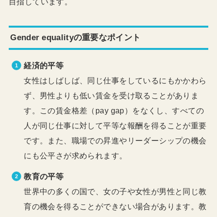
目指しています。
Gender equalityの重要なポイント
経済的平等
女性はしばしば、同じ仕事をしているにもかかわら
ず、男性よりも低い賃金を受け取ることがありま
す。この賃金格差（pay gap）をなくし、すべての
人が同じ仕事に対して平等な報酬を得ることが重要
です。また、職場での昇進やリーダーシップの機会
にも公平さが求められます。
教育の平等
世界中の多くの国で、女の子や女性が男性と同じ教
育の機会を得ることができない場合があります。教