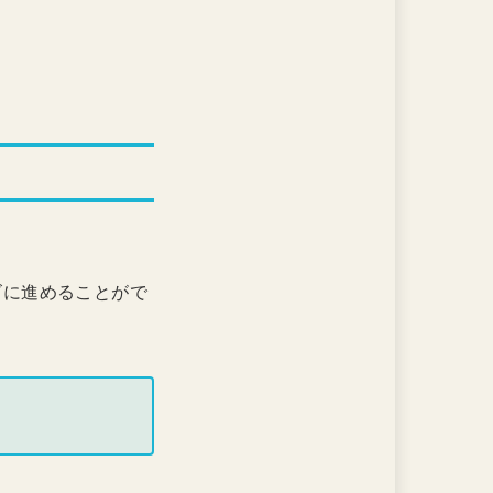
。
ズに進めることがで