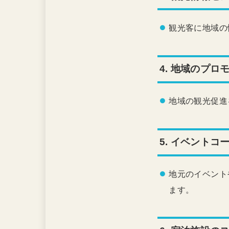
観光客に地域の
4.
地域のプロモーター
地域の観光促進
5.
イベントコーディ
地元のイベント
ます。