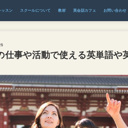
レッスン
スクールについて
教材
英会話カフェ
お問い合わせ
25
の仕事や活動で使える英単語や