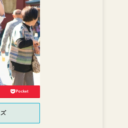
Pocket
ーズ