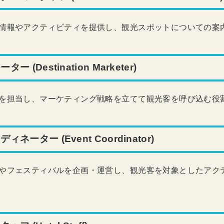
情報やアクティビティを提供し、観光スポットについての案
 (Destination Marketer)
を担当し、マーケティング戦略を立てて観光客を呼び込む役
ネーター (Event Coordinator)
やフェスティバルを企画・運営し、観光客を対象としたアク