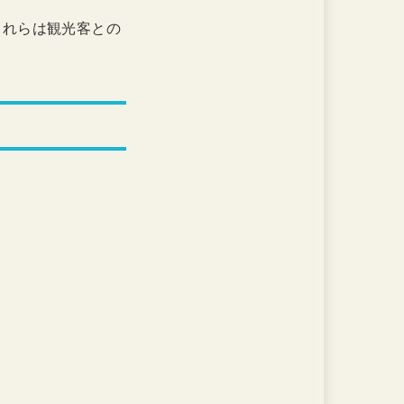
これらは観光客との