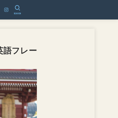
SEARCH
英語フレー