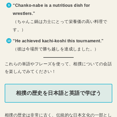
“Chanko-nabe is a nutritious dish for
wrestlers.”
（ちゃんこ鍋は力士にとって栄養価の高い料理で
す。）
“He achieved kachi-koshi this tournament.”
（彼は今場所で勝ち越しを達成しました。）
これらの単語やフレーズを使って、相撲についての会話
を楽しんでみてください！
相撲の歴史を日本語と英語で学ぼう
相撲の歴史は非常に古く、伝統的な日本文化の一部とし