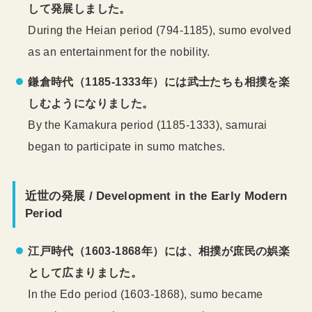
して発展しました。
During the Heian period (794-1185), sumo evolved
as an entertainment for the nobility.
鎌倉時代（1185-1333年）には武士たちも相撲を楽
しむようになりました。
By the Kamakura period (1185-1333), samurai
began to participate in sumo matches.
近世の発展 / Development in the Early Modern
Period
江戸時代（1603-1868年）には、相撲が庶民の娯楽
として広まりました。
In the Edo period (1603-1868), sumo became