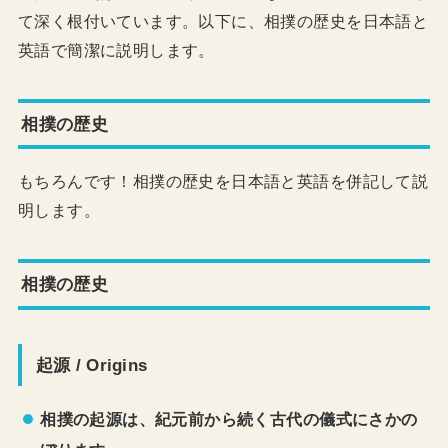
て深く根付いています。以下に、相撲の歴史を日本語と
英語で簡潔に説明します。
相撲の歴史
もちろんです！相撲の歴史を日本語と英語を併記して説
明します。
相撲の歴史
起源 / Origins
相撲の起源は、紀元前から続く古代の儀式にさかの