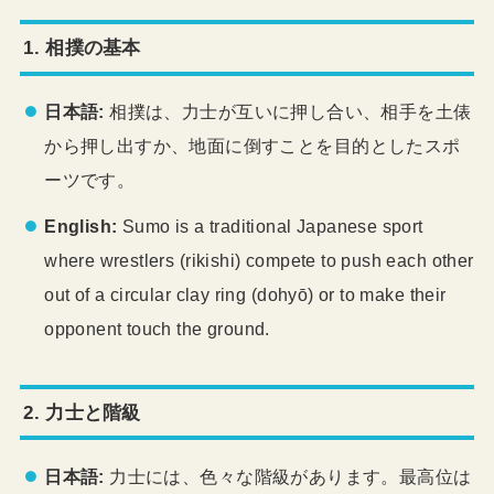
1. 相撲の基本
日本語:
相撲は、力士が互いに押し合い、相手を土俵
から押し出すか、地面に倒すことを目的としたスポ
ーツです。
English:
Sumo is a traditional Japanese sport
where wrestlers (rikishi) compete to push each other
out of a circular clay ring (dohyō) or to make their
opponent touch the ground.
2. 力士と階級
日本語:
力士には、色々な階級があります。最高位は