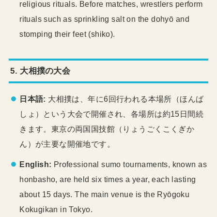
religious rituals. Before matches, wrestlers perform
rituals such as sprinkling salt on the dohyō and
stomping their feet (shiko).
5. 大相撲の大会
日本語:
大相撲は、年に6回行われる本場所（ほんば
しょ）という大会で開催され、各場所は約15日間続
きます。東京の両国国技館（りょうごくこくぎか
ん）が主要な開催地です。
English:
Professional sumo tournaments, known as
honbasho, are held six times a year, each lasting
about 15 days. The main venue is the Ryōgoku
Kokugikan in Tokyo.