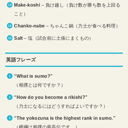
Make-koshi
– 負け越し（負け数が勝ち数を上回る
こと）
Chanko-nabe
– ちゃんこ鍋（力士が食べる料理）
Salt
– 塩（試合前に土俵にまくもの）
英語フレーズ
“What is sumo?”
（相撲とは何ですか？）
“How do you become a rikishi?”
（力士になるにはどうすればよいですか？）
“The yokozuna is the highest rank in sumo.”
（横綱は相撲の最高位です。）