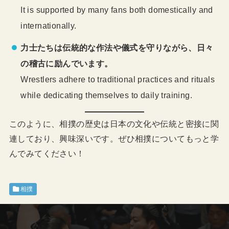
It is supported by many fans both domestically and
internationally.
力士たちは伝統的な作法や儀式を守りながら、日々
の稽古に励んでいます。
Wrestlers adhere to traditional practices and rituals
while dedicating themselves to daily training.
このように、相撲の歴史は日本の文化や伝統と密接に関
連しており、興味深いです。ぜひ相撲についてもっと学
んでみてください！
相撲