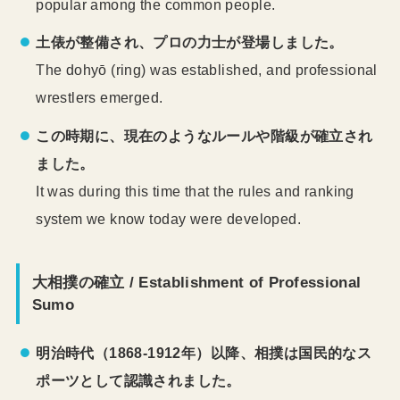
popular among the common people.
土俵が整備され、プロの力士が登場しました。
The dohyō (ring) was established, and professional
wrestlers emerged.
この時期に、現在のようなルールや階級が確立され
ました。
It was during this time that the rules and ranking
system we know today were developed.
大相撲の確立 / Establishment of Professional
Sumo
明治時代（1868-1912年）以降、相撲は国民的なス
ポーツとして認識されました。