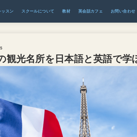
レッスン
スクールについて
教材
英会話カフェ
お問い合わせ
05
の観光名所を日本語と英語で学