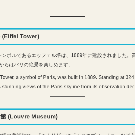
iffel Tower)
のシンボルであるエッフェル塔は、1889年に建設されました。高
からはパリの絶景を楽しめます。
l Tower, a symbol of Paris, was built in 1889. Standing at 324 
s stunning views of the Paris skyline from its observation dec
(Louvre Museum)