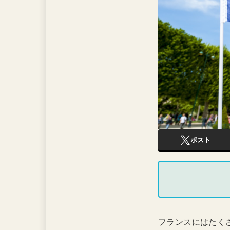
ポスト
フランスにはたく