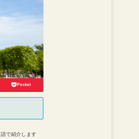
Pocket
英語で紹介します