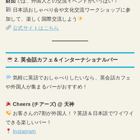
財団
では、外国人との交流イベントがいっぱい！
日本語おしゃべり会や文化交流ワークショップに参
加して、楽しく国際交流しよう
公式サイトはこちら
2. 英会話カフェ＆インターナショナルバー
気軽に英語でおしゃべりしたいなら、英会話カフェ
や外国人が集まるバーがおすすめ！
Cheers (チアーズ) @ 天神
お客さんの7割が外国人！？英語＆日本語でワイワイ
できる楽しいバー！
Instagram