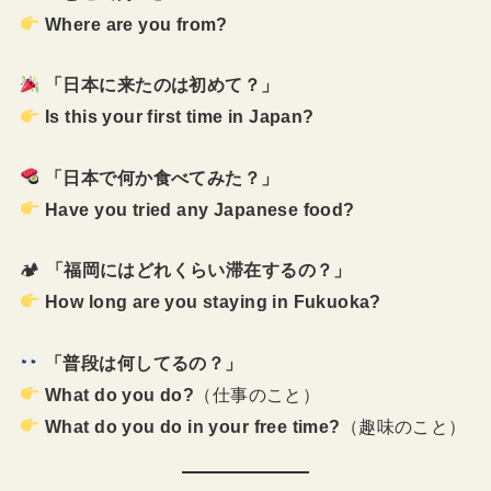
Where are you from?
「日本に来たのは初めて？」
Is this your first time in Japan?
「日本で何か食べてみた？」
Have you tried any Japanese food?
🏕
「福岡にはどれくらい滞在するの？」
How long are you staying in Fukuoka?
「普段は何してるの？」
What do you do?
（仕事のこと）
What do you do in your free time?
（趣味のこと）