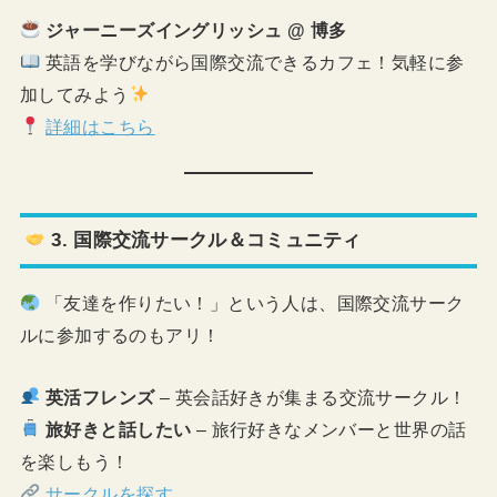
ジャーニーズイングリッシュ @ 博多
英語を学びながら国際交流できるカフェ！気軽に参
加してみよう
詳細はこちら
3. 国際交流サークル＆コミュニティ
「友達を作りたい！」という人は、国際交流サーク
ルに参加するのもアリ！
英活フレンズ
– 英会話好きが集まる交流サークル！
旅好きと話したい
– 旅行好きなメンバーと世界の話
を楽しもう！
サークルを探す