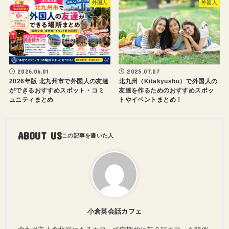
外国人
外国人
2026.06.01
2025.07.07
2026年版 北九州市で外国人の友達
北九州（Kitakyushu）で外国人の
ができるおすすめスポット・コミ
友達を作るためのおすすめスポッ
ュニティまとめ
トやイベントまとめ！
ABOUT US
小倉英会話カフェ