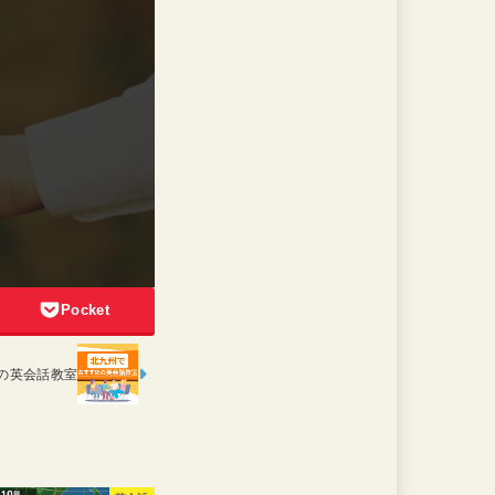
Pocket
の英会話教室