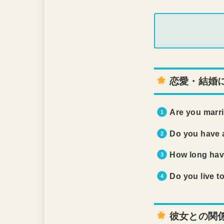
恋愛・結婚
Are you marr
Do you have a
How long hav
Do you live t
彼女との関