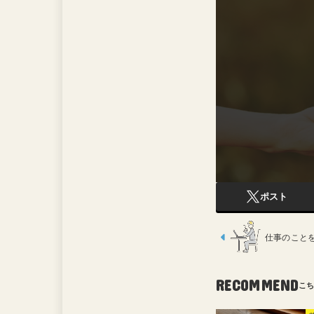
ポスト
仕事のこと
RECOMMEND