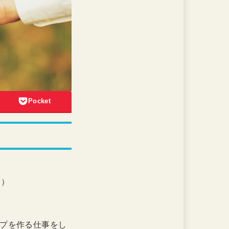
Pocket
。）
ワイヤーロープを作る仕事をし