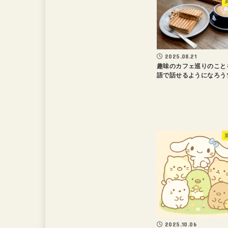
2025.08.21
趣味のカフェ巡りのこと
語で話せるようになろう
2025.10.06