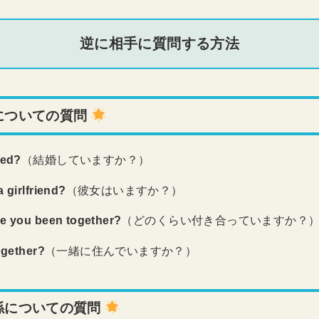
逆に相手に質問する方法
についての質問
ied?
（結婚していますか？）
 girlfriend?
（彼女はいますか？）
e you been together?
（どのくらい付き合っていますか？
ogether?
（一緒に住んでいますか？）
係についての質問