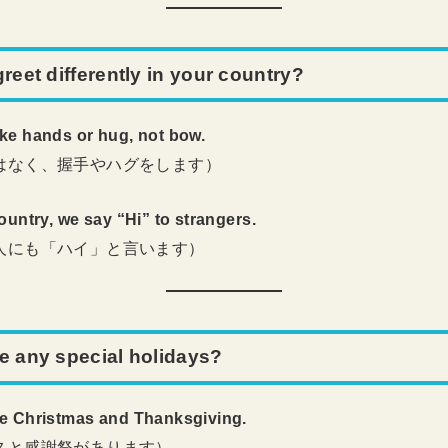
reet differently in your country?
ke hands or hug, not bow.
はなく、握手やハグをします）
ountry, we say “Hi” to strangers.
人にも「ハイ」と言います）
e any special holidays?
e Christmas and Thanksgiving.
スと感謝祭があります）