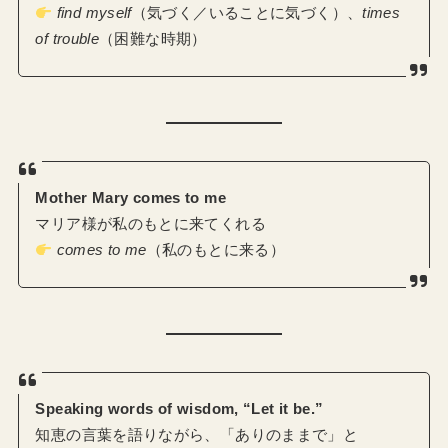
find myself
（気づく／いることに気づく）、
times
of trouble
（困難な時期）
Mother Mary comes to me
マリア様が私のもとに来てくれる
comes to me
（私のもとに来る）
Speaking words of wisdom, “Let it be.”
知恵の言葉を語りながら、「ありのままで」と