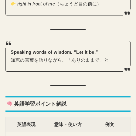
right in front of me
（ちょうど目の前に）
Speaking words of wisdom, “Let it be.”
知恵の言葉を語りながら、「ありのままで」と
英語学習ポイント解説
英語表現
意味・使い方
例文