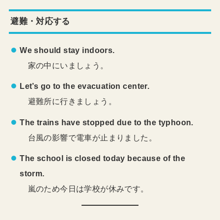
避難・対応する
We should stay indoors.
家の中にいましょう。
Let’s go to the evacuation center.
避難所に行きましょう。
The trains have stopped due to the typhoon.
台風の影響で電車が止まりました。
The school is closed today because of the
storm.
嵐のため今日は学校が休みです。