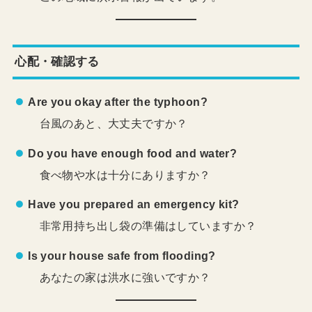
心配・確認する
Are you okay after the typhoon?
台風のあと、大丈夫ですか？
Do you have enough food and water?
食べ物や水は十分にありますか？
Have you prepared an emergency kit?
非常用持ち出し袋の準備はしていますか？
Is your house safe from flooding?
あなたの家は洪水に強いですか？