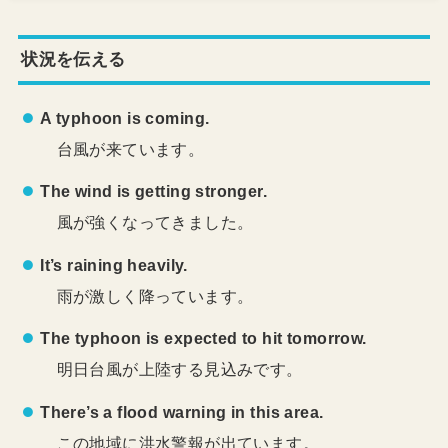
状況を伝える
A typhoon is coming.
台風が来ています。
The wind is getting stronger.
風が強くなってきました。
It’s raining heavily.
雨が激しく降っています。
The typhoon is expected to hit tomorrow.
明日台風が上陸する見込みです。
There’s a flood warning in this area.
この地域に洪水警報が出ています。