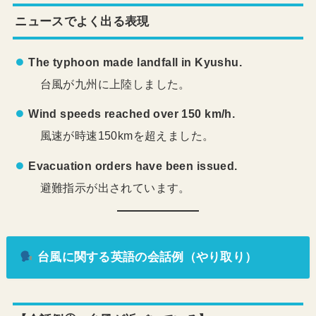
ニュースでよく出る表現
The typhoon made landfall in Kyushu.
台風が九州に上陸しました。
Wind speeds reached over 150 km/h.
風速が時速150kmを超えました。
Evacuation orders have been issued.
避難指示が出されています。
台風に関する英語の会話例（やり取り）