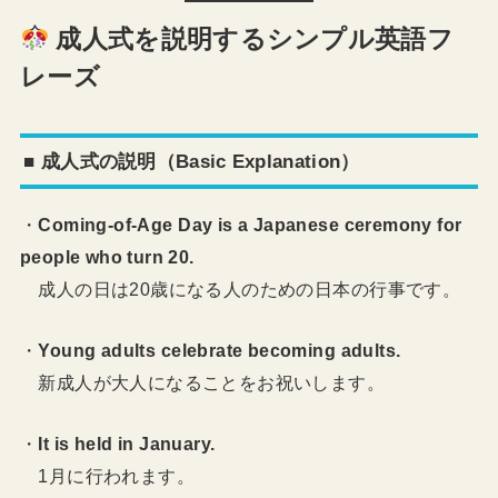
成人式を説明するシンプル英語フ
レーズ
■ 成人式の説明（Basic Explanation）
・
Coming-of-Age Day is a Japanese ceremony for
people who turn 20.
成人の日は20歳になる人のための日本の行事です。
・
Young adults celebrate becoming adults.
新成人が大人になることをお祝いします。
・
It is held in January.
1月に行われます。