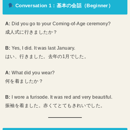
Conversation 1：基本の会話（Beginner）
A:
Did you go to your Coming-of-Age ceremony?
成人式に行きましたか？
B:
Yes, I did. It was last January.
はい、行きました。去年の1月でした。
A:
What did you wear?
何を着ましたか？
B:
I wore a furisode. It was red and very beautiful.
振袖を着ました。赤くてとてもきれいでした。