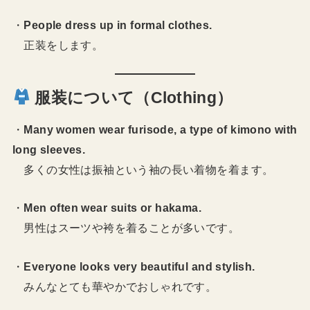
・
People dress up in formal clothes.
正装をします。
服装について（Clothing）
・
Many women wear furisode, a type of kimono with
long sleeves.
多くの女性は振袖という袖の長い着物を着ます。
・
Men often wear suits or hakama.
男性はスーツや袴を着ることが多いです。
・
Everyone looks very beautiful and stylish.
みんなとても華やかでおしゃれです。