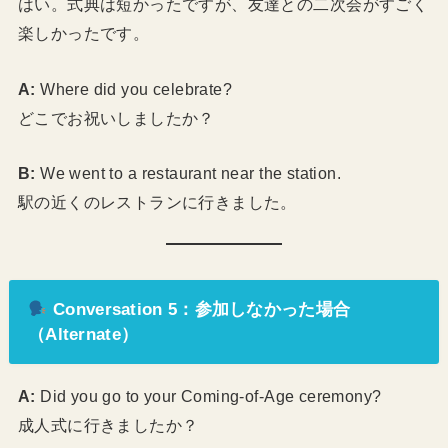
はい。式典は短かったですが、友達との二次会がすごく
楽しかったです。
A:
Where did you celebrate?
どこでお祝いしましたか？
B:
We went to a restaurant near the station.
駅の近くのレストランに行きました。
Conversation 5：参加しなかった場合
（Alternate）
A:
Did you go to your Coming-of-Age ceremony?
成人式に行きましたか？