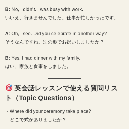
B:
No, I didn’t. I was busy with work.
いいえ、行きませんでした。仕事が忙しかったです。
A:
Oh, I see. Did you celebrate in another way?
そうなんですね。別の形でお祝いしましたか？
B:
Yes, I had dinner with my family.
はい、家族と食事をしました。
英会話レッスンで使える質問リス
ト（Topic Questions）
・Where did your ceremony take place?
どこで式がありましたか？