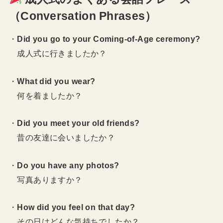
（Conversation Phrases）
・
Did you go to your Coming-of-Age ceremony?
成人式に行きましたか？
・
What did you wear?
何を着ましたか？
・
Did you meet your old friends?
昔の友達に会いましたか？
・
Do you have any photos?
写真ありますか？
・
How did you feel on that day?
その日はどんな気持ちでしたか？