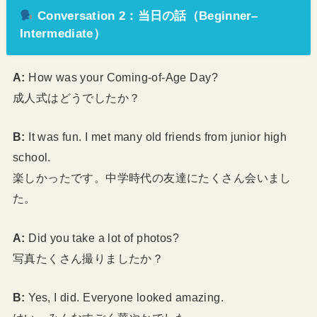
Conversation 2：当日の話（Beginner–
Intermediate）
A:
How was your Coming-of-Age Day?
成人式はどうでしたか？
B:
It was fun. I met many old friends from junior high
school.
楽しかったです。中学時代の友達にたくさん会いまし
た。
A:
Did you take a lot of photos?
写真たくさん撮りましたか？
B:
Yes, I did. Everyone looked amazing.