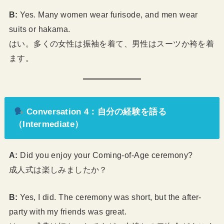
B:
Yes. Many women wear furisode, and men wear
suits or hakama.
はい。多くの女性は振袖を着て、男性はスーツか袴を着
ます。
Conversation 4：自分の経験を語る
（Intermediate）
A:
Did you enjoy your Coming-of-Age ceremony?
成人式は楽しみましたか？
B:
Yes, I did. The ceremony was short, but the after-
party with my friends was great.