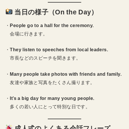
当日の様子（On the Day）
・
People go to a hall for the ceremony.
会場に行きます。
・
They listen to speeches from local leaders.
市長などのスピーチを聞きます。
・
Many people take photos with friends and family.
友達や家族と写真をたくさん撮ります。
・
It’s a big day for many young people.
多くの若い人にとって特別な日です。
成人式のよくある会話フレーズ