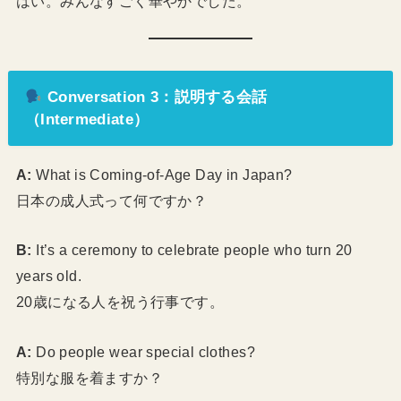
はい。みんなすごく華やかでした。
Conversation 3：説明する会話
（Intermediate）
A:
What is Coming-of-Age Day in Japan?
日本の成人式って何ですか？
B:
It’s a ceremony to celebrate people who turn 20
years old.
20歳になる人を祝う行事です。
A:
Do people wear special clothes?
特別な服を着ますか？