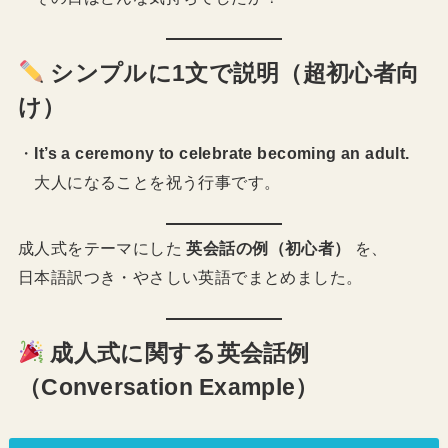
シンプルに1文で説明（超初心者向
け）
・
It’s a ceremony to celebrate becoming an adult.
大人になることを祝う行事です。
成人式をテーマにした
英会話の例（初心者）
を、
日本語訳つき・やさしい英語でまとめました。
成人式に関する英会話例
（Conversation Example）