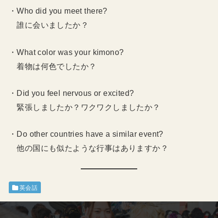
・Who did you meet there?
誰に会いましたか？
・What color was your kimono?
着物は何色でしたか？
・Did you feel nervous or excited?
緊張しましたか？ワクワクしましたか？
・Do other countries have a similar event?
他の国にも似たような行事はありますか？
英会話