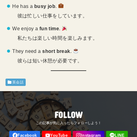
He has a
busy job
.
彼は忙しい仕事をしています。
We enjoy a
fun time
.
私たちは楽しい時間を楽しみます。
They need a
short break
.
彼らは短い休憩が必要です。
英会話
FOLLOW