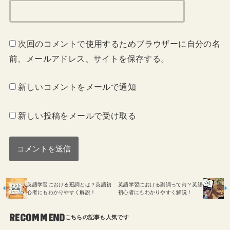
次回のコメントで使用するためブラウザーに自分の名
前、メールアドレス、サイトを保存する。
新しいコメントをメールで通知
新しい投稿をメールで受け取る
英語学習における冠詞とは？英語初
英語学習における副詞って何？英語
心者にもわかりやすく解説！
初心者にもわかりやすく解説！
RECOMMEND