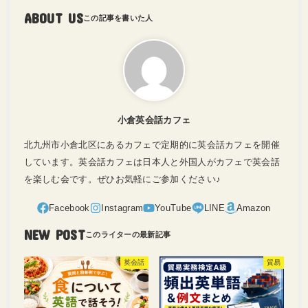
ABOUT US
小倉英会話カフェ
北九州市小倉北区にあるカフェで定期的に英会話カフェを開催
しています。英会話カフェは日本人と外国人がカフェで英会話
を楽しむ会です。ぜひお気軽にご参加ください♪
NEW POST
英会話
貿易