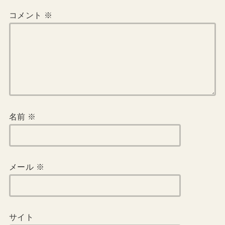
コメント
※
名前
※
メール
※
サイト