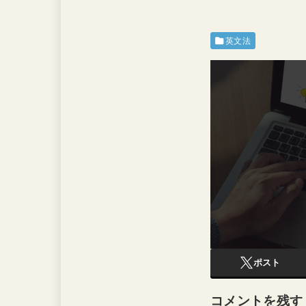
英文法
ポスト
コメントを残す