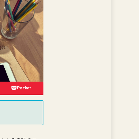
Pocket