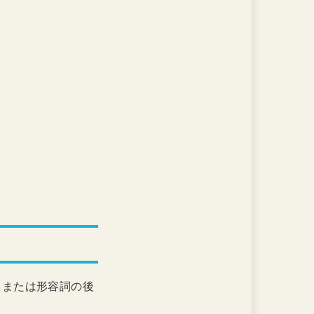
、または形容詞の後