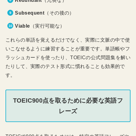
Subsequent
（その後の）
Viable
（実行可能な）
これらの単語を覚えるだけでなく、実際に文脈の中で使
いこなせるように練習することが重要です。単語帳やフ
ラッシュカードを使ったり、TOEICの公式問題集を解い
たりして、実際のテスト形式に慣れることも効果的で
す。
TOEIC900点を取るために必要な英語フ
レーズ