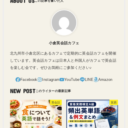
ABOUT US
小倉英会話カフェ
北九州市小倉北区にあるカフェで定期的に英会話カフェを開催
しています。英会話カフェは日本人と外国人がカフェで英会話
を楽しむ会です。ぜひお気軽にご参加ください♪
NEW POST
英会話
貿易