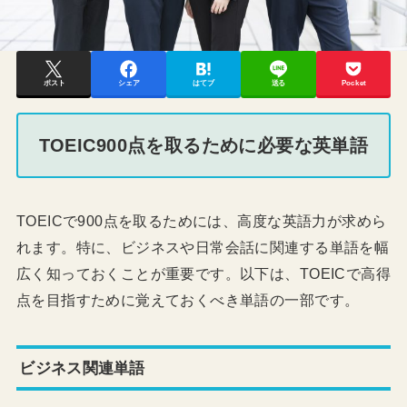
ポスト
シェア
はてブ
送る
Pocket
TOEIC900点を取るために必要な英単語
TOEICで900点を取るためには、高度な英語力が求めら
れます。特に、ビジネスや日常会話に関連する単語を幅
広く知っておくことが重要です。以下は、TOEICで高得
点を目指すために覚えておくべき単語の一部です。
ビジネス関連単語