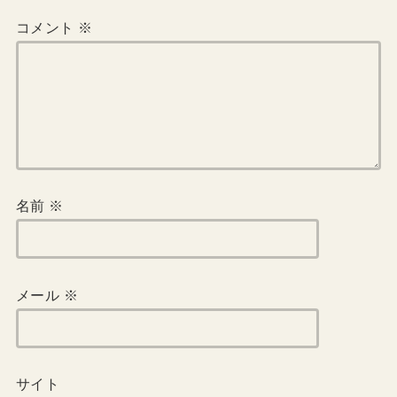
コメント
※
名前
※
メール
※
サイト