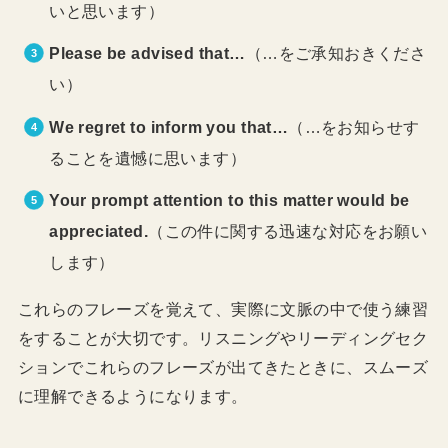
いと思います）
Please be advised that…
（…をご承知おきくださ
い）
We regret to inform you that…
（…をお知らせす
ることを遺憾に思います）
Your prompt attention to this matter would be
appreciated.
（この件に関する迅速な対応をお願い
します）
これらのフレーズを覚えて、実際に文脈の中で使う練習
をすることが大切です。リスニングやリーディングセク
ションでこれらのフレーズが出てきたときに、スムーズ
に理解できるようになります。