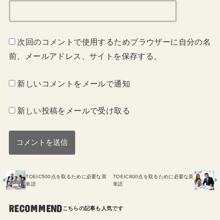
次回のコメントで使用するためブラウザーに自分の名
前、メールアドレス、サイトを保存する。
新しいコメントをメールで通知
新しい投稿をメールで受け取る
TOEIC500点を取るために必要な英
TOEIC800点を取るために必要な英
単語
単語
RECOMMEND