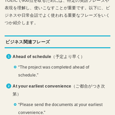
TOEICで900点を取るためには、特定の英語フレーズや
表現を理解し、使いこなすことが重要です。以下に、ビ
ジネスや日常会話でよく使われる重要なフレーズをいく
つか紹介します。
ビジネス関連フレーズ
Ahead of schedule
（予定より早く）
“The project was completed ahead of
schedule.”
At your earliest convenience
（ご都合がつき次
第）
“Please send the documents at your earliest
convenience.”