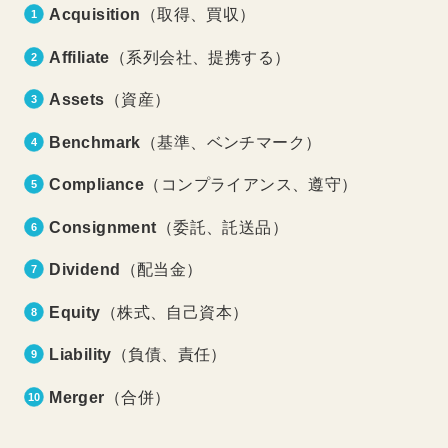
Acquisition
（取得、買収）
Affiliate
（系列会社、提携する）
Assets
（資産）
Benchmark
（基準、ベンチマーク）
Compliance
（コンプライアンス、遵守）
Consignment
（委託、託送品）
Dividend
（配当金）
Equity
（株式、自己資本）
Liability
（負債、責任）
Merger
（合併）