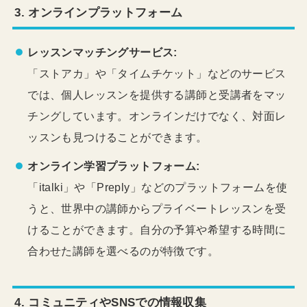
3.
オンラインプラットフォーム
レッスンマッチングサービス:
「ストアカ」や「タイムチケット」などのサービス
では、個人レッスンを提供する講師と受講者をマッ
チングしています。オンラインだけでなく、対面レ
ッスンも見つけることができます。
オンライン学習プラットフォーム:
「italki」や「Preply」などのプラットフォームを使
うと、世界中の講師からプライベートレッスンを受
けることができます。自分の予算や希望する時間に
合わせた講師を選べるのが特徴です。
4.
コミュニティやSNSでの情報収集