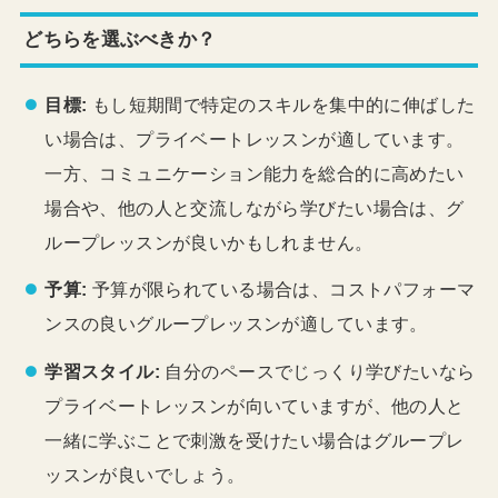
どちらを選ぶべきか？
目標:
もし短期間で特定のスキルを集中的に伸ばした
い場合は、プライベートレッスンが適しています。
一方、コミュニケーション能力を総合的に高めたい
場合や、他の人と交流しながら学びたい場合は、グ
ループレッスンが良いかもしれません。
予算:
予算が限られている場合は、コストパフォーマ
ンスの良いグループレッスンが適しています。
学習スタイル:
自分のペースでじっくり学びたいなら
プライベートレッスンが向いていますが、他の人と
一緒に学ぶことで刺激を受けたい場合はグループレ
ッスンが良いでしょう。