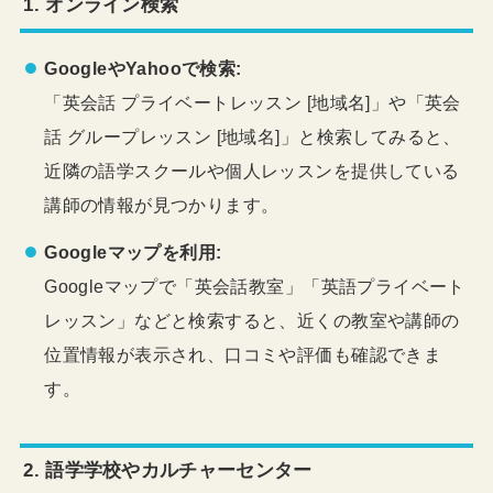
1.
オンライン検索
GoogleやYahooで検索:
「英会話 プライベートレッスン [地域名]」や「英会
話 グループレッスン [地域名]」と検索してみると、
近隣の語学スクールや個人レッスンを提供している
講師の情報が見つかります。
Googleマップを利用:
Googleマップで「英会話教室」「英語プライベート
レッスン」などと検索すると、近くの教室や講師の
位置情報が表示され、口コミや評価も確認できま
す。
2.
語学学校やカルチャーセンター