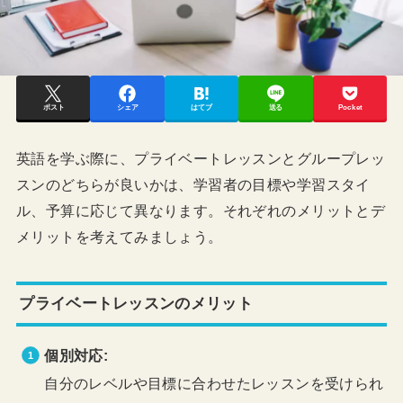
ポスト
シェア
はてブ
送る
Pocket
英語を学ぶ際に、プライベートレッスンとグループレッ
スンのどちらが良いかは、学習者の目標や学習スタイ
ル、予算に応じて異なります。それぞれのメリットとデ
メリットを考えてみましょう。
プライベートレッスンのメリット
個別対応:
自分のレベルや目標に合わせたレッスンを受けられ