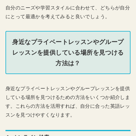
自分のニーズや学習スタイルに合わせて、どちらが自分
にとって最適かを考えてみると良いでしょう。
身近なプライベートレッスンやグループ
レッスンを提供している場所を見つける
方法は？
身近なプライベートレッスンやグループレッスンを提供
している場所を見つけるための方法をいくつか紹介しま
す。これらの方法を活用すれば、自分に合った英語レッ
スンを見つけやすくなります。