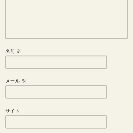
名前
※
メール
※
サイト