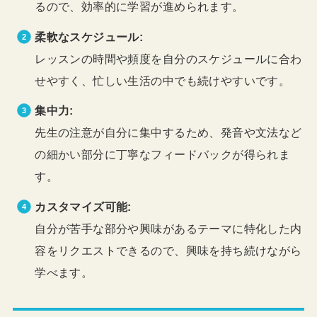
るので、効率的に学習が進められます。
柔軟なスケジュール:
レッスンの時間や頻度を自分のスケジュールに合わ
せやすく、忙しい生活の中でも続けやすいです。
集中力:
先生の注意が自分に集中するため、発音や文法など
の細かい部分に丁寧なフィードバックが得られま
す。
カスタマイズ可能:
自分が苦手な部分や興味があるテーマに特化した内
容をリクエストできるので、興味を持ち続けながら
学べます。