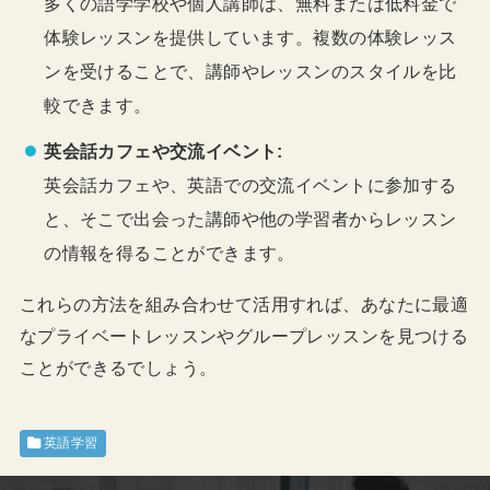
多くの語学学校や個人講師は、無料または低料金で
体験レッスンを提供しています。複数の体験レッス
ンを受けることで、講師やレッスンのスタイルを比
較できます。
英会話カフェや交流イベント:
英会話カフェや、英語での交流イベントに参加する
と、そこで出会った講師や他の学習者からレッスン
の情報を得ることができます。
これらの方法を組み合わせて活用すれば、あなたに最適
なプライベートレッスンやグループレッスンを見つける
ことができるでしょう。
英語学習