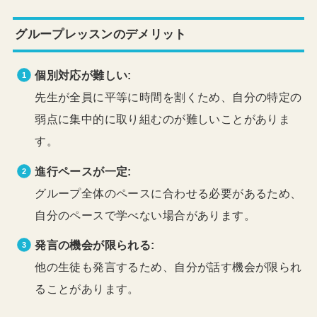
グループレッスンのデメリット
個別対応が難しい:
先生が全員に平等に時間を割くため、自分の特定の
弱点に集中的に取り組むのが難しいことがありま
す。
進行ペースが一定:
グループ全体のペースに合わせる必要があるため、
自分のペースで学べない場合があります。
発言の機会が限られる:
他の生徒も発言するため、自分が話す機会が限られ
ることがあります。