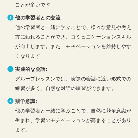
ことが多いです。
他の学習者との交流:
他の学習者と一緒に学ぶことで、様々な意見や考え
方に触れることができ、コミュニケーションスキル
が向上します。また、モチベーションを維持しやす
くなります。
実践的な会話:
グループレッスンでは、実際の会話に近い形式での
練習が多く、自然な対話の練習ができます。
競争意識:
他の学習者と一緒に学ぶことで、自然に競争意識が
生まれ、学習のモチベーションが高まることがあり
ます。