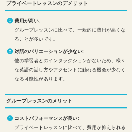
プライベートレッスンのデメリット
費用が高い:
グループレッスンに比べて、一般的に費用が高くな
ることが多いです。
対話のバリエーションが少ない:
他の学習者とのインタラクションがないため、様々
な英語の話し方やアクセントに触れる機会が少なく
なる可能性があります。
グループレッスンのメリット
コストパフォーマンスが良い:
プライベートレッスンに比べて、費用が抑えられる