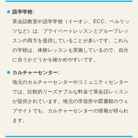
語学学校:
英会話教室や語学学校（イーオン、ECC、ベルリッ
ツなど）は、プライベートレッスンとグループレッ
スンの両方を提供していることが多いです。これら
の学校は、体験レッスンも実施しているので、自分
に合うかどうかを確かめやすいです。
カルチャーセンター:
地元のカルチャーセンターやコミュニティセンター
では、比較的リーズナブルな料金で英会話レッスン
が提供されています。地元の市役所や図書館のウェ
ブサイトでも、カルチャーセンターの情報が得られ
ます。