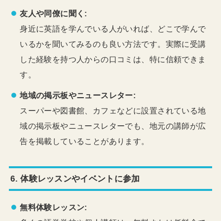
友人や同僚に聞く:
身近に英語を学んでいる人がいれば、どこで学んで
いるかを聞いてみるのも良い方法です。実際に受講
した経験を持つ人からの口コミは、特に信頼できま
す。
地域の掲示板やニュースレター:
スーパーや図書館、カフェなどに設置されている地
域の掲示板やニュースレターでも、地元の講師が広
告を掲載していることがあります。
6.
体験レッスンやイベントに参加
無料体験レッスン: