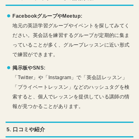
FacebookグループやMeetup:
地元の英語学習グループやイベントを探してみてく
ださい。英会話を練習するグループが定期的に集ま
っていることが多く、グループレッスンに近い形式
で練習ができます。
掲示板やSNS:
「Twitter」や「Instagram」で「英会話レッスン」
「プライベートレッスン」などのハッシュタグを検
索すると、個人でレッスンを提供している講師の情
報が見つかることがあります。
5.
口コミや紹介