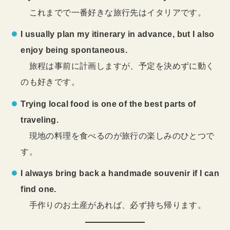
これまでで一番好きな旅行先はイタリアです。
I usually plan my itinerary in advance, but I also
enjoy being spontaneous.
旅程は事前に計画しますが、予定を決めずに動く
のも好きです。
Trying local food is one of the best parts of
traveling.
現地の料理を食べるのが旅行の楽しみのひとつで
す。
I always bring back a handmade souvenir if I can
find one.
手作りのお土産があれば、必ず持ち帰ります。