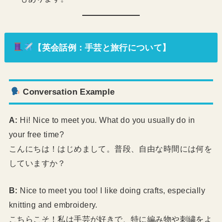
【英会話例：手芸と旅行について】
Conversation Example
A:
Hi! Nice to meet you. What do you usually do in
your free time?
こんにちは！はじめまして。普段、自由な時間には何を
していますか？
B:
Nice to meet you too! I like doing crafts, especially
knitting and embroidery.
こちらこそ！私は手芸が好きで、特に編み物や刺繍をよ