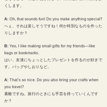
くします。
A:
Oh, that sounds fun! Do you make anything special?
へぇ、それは楽しそうですね！何か特別なものを作った
りしますか？
B:
Yes, I like making small gifts for my friends—like
bags or bookmarks.
はい、友達にちょっとしたプレゼントを作るのが好きで
す。バッグやしおりなど。
A:
That’s so nice. Do you also bring your crafts when
you travel?
素敵ですね。旅行のときにも手芸を持っていくんです
か？