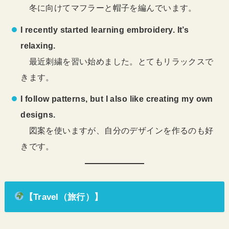
冬に向けてマフラーと帽子を編んでいます。
I recently started learning embroidery. It’s
relaxing.
最近刺繍を習い始めました。とてもリラックスで
きます。
I follow patterns, but I also like creating my own
designs.
図案を使いますが、自分のデザインを作るのも好
きです。
【Travel（旅行）】