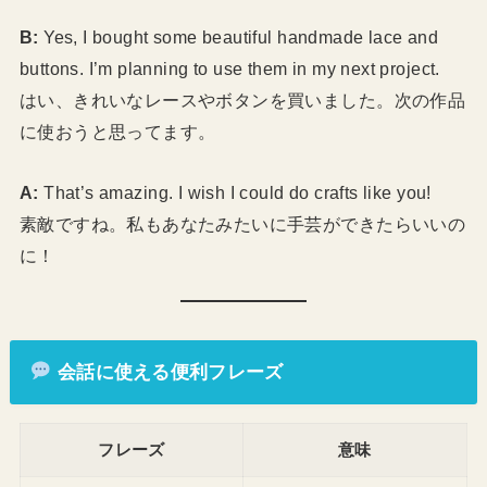
B:
Yes, I bought some beautiful handmade lace and
buttons. I’m planning to use them in my next project.
はい、きれいなレースやボタンを買いました。次の作品
に使おうと思ってます。
A:
That’s amazing. I wish I could do crafts like you!
素敵ですね。私もあなたみたいに手芸ができたらいいの
に！
会話に使える便利フレーズ
フレーズ
意味