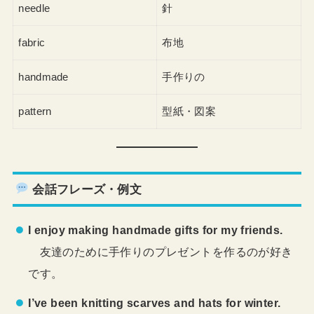
needle
針
fabric
布地
handmade
手作りの
pattern
型紙・図案
会話フレーズ・例文
I enjoy making handmade gifts for my friends.
友達のために手作りのプレゼントを作るのが好き
です。
I’ve been knitting scarves and hats for winter.