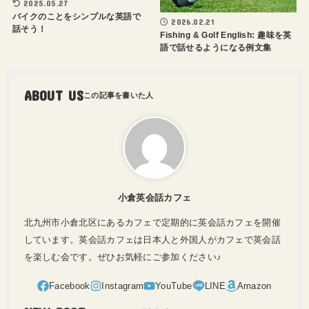
2025.05.27
バイクのことをシンプルな英語で
2026.02.21
話そう！
Fishing & Golf English: 趣味を英
語で話せるようになる例文集
ABOUT US
小倉英会話カフェ
北九州市小倉北区にあるカフェで定期的に英会話カフェを開催
しています。英会話カフェは日本人と外国人がカフェで英会話
を楽しむ会です。ぜひお気軽にご参加ください♪