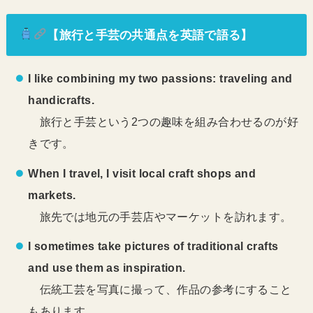
【旅行と手芸の共通点を英語で語る】
I like combining my two passions: traveling and
handicrafts.
旅行と手芸という2つの趣味を組み合わせるのが好
きです。
When I travel, I visit local craft shops and
markets.
旅先では地元の手芸店やマーケットを訪れます。
I sometimes take pictures of traditional crafts
and use them as inspiration.
伝統工芸を写真に撮って、作品の参考にすること
もあります。