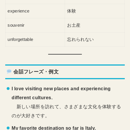
experience
体験
souvenir
お土産
unforgettable
忘れられない
会話フレーズ・例文
I love visiting new places and experiencing
different cultures.
新しい場所を訪れて、さまざまな文化を体験する
のが大好きです。
My favorite destination so far is Italy.